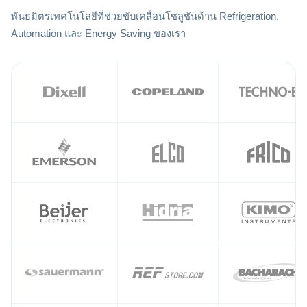
พันธมิตรเทคโนโลยีที่ช่วยขับเคลื่อนโซลูชันด้าน Refrigeration,
Automation และ Energy Saving ของเรา