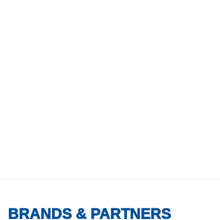
BRANDS & PARTNERS