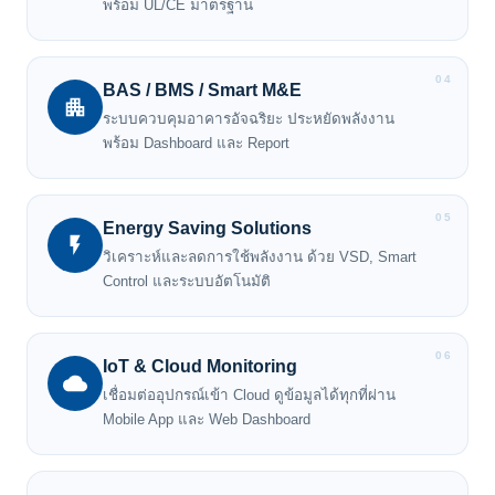
พร้อม UL/CE มาตรฐาน
04
BAS / BMS / Smart M&E
ระบบควบคุมอาคารอัจฉริยะ ประหยัดพลังงาน
พร้อม Dashboard และ Report
05
Energy Saving Solutions
วิเคราะห์และลดการใช้พลังงาน ด้วย VSD, Smart
Control และระบบอัตโนมัติ
06
IoT & Cloud Monitoring
เชื่อมต่ออุปกรณ์เข้า Cloud ดูข้อมูลได้ทุกที่ผ่าน
Mobile App และ Web Dashboard