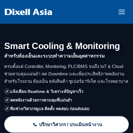
Smart Cooling & Monitoring
สำหรับห้องเย็นและระบบทำความเย็นอุตสาหกรรม
ครบตั้งแต่ Controller, Monitoring, PLC/BMS จนถึง IoT & Cloud
ช่วยควบคุมแม่นยำ ลด Downtime และเพิ่มประสิทธิภาพพลังงาน
สำหรับโรงงาน ห้องเย็น คลังสินค้า ซูเปอร์มาร์เก็ต และโรงพยาบาล
✓
แจ้งเตือน Realtime & วิเคราะห์ปัญหาเร็ว
✓
ลดพลังงานด้วยการควบคุมที่แม่นยำ
✓
ทีมช่าง/วิศวกรดูแล ติดตั้ง ทดสอบ ก่อนส่งมอบ
📞
ปรึกษาวิศวกร / ประเมินหน้างาน