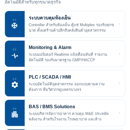
อัตโนมัติสำหรับทุกขนาดธุรกิจ
ระบบควบคุมห้องเย็น
01
Controller สำหรับห้องเย็น ตู้แช่ Multiplex รองรับทุกข
นาด ตั้งแต่ร้านค้าปลีกถึงคลังสินค้าอุตสาหกรรม
Monitoring & Alarm
02
ระบบมอนิเตอร์ Realtime แจ้งเตือนทันที รายงาน
อัตโนมัติ รองรับมาตรฐาน GMP/HACCP
PLC / SCADA / HMI
03
ระบบอัตโนมัติอุตสาหกรรม ออกแบบตามความ
ต้องการ ทีมวิศวกรดูแลครบวงจร
BAS / BMS Solutions
04
ระบบบริหารจัดการอาคาร ควบคุม M&E ประหยัด
พลังงาน สำหรับโรงงาน โรงพยาบาล และห้าง