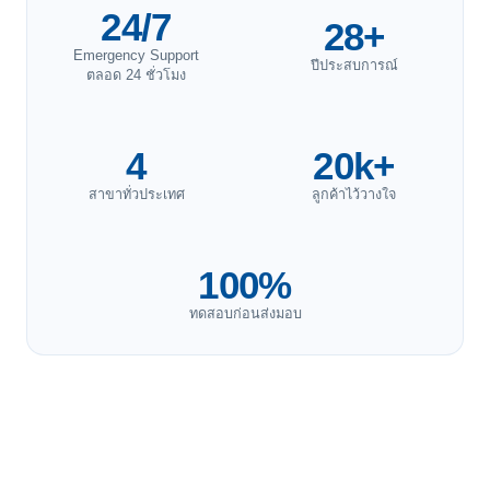
24/7
28+
Emergency Support
ปีประสบการณ์
ตลอด 24 ชั่วโมง
4
20k+
สาขาทั่วประเทศ
ลูกค้าไว้วางใจ
100%
ทดสอบก่อนส่งมอบ