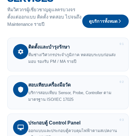
ทีมวิศวกรผู้เชี่ยวชาญดูแลครบวงจร
ตั้งแต่ออกแบบ ติดตั้ง ทดสอบ ไปจนถึง
ดูบริการทั้งหมด
Maintenance รายปี
01
ติดตั้งและบำรุงรักษา
ทีมช่าง/วิศวกรประจำภูมิภาค ทดสอบระบบก่อนส่ง
มอบ รองรับ PM / MA รายปี
02
สอบเทียบเครื่องมือวัด
บริการสอบเทียบ Sensor, Probe, Controller ตาม
มาตรฐาน ISO/IEC 17025
03
ประกอบตู้ Control Panel
ออกแบบและประกอบตู้ควบคุมไฟฟ้าตามสเปคงาน