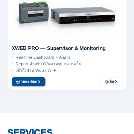
XWEB PRO — Supervisor & Monitoring
Realtime Dashboard + Alarm
Report สำหรับ QA/มาตรฐานงานเย็น
เข้าถึงผ่าน Web / Wi-Fi
ดูรายละเอียด
รุ่นอื่น
SERVICES