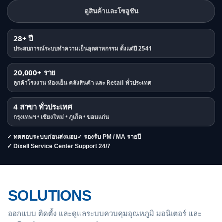
ดูสินค้าและโซลูชัน
28+ ปี
ประสบการณ์ระบบทำความเย็นอุตสาหกรรม ตั้งแต่ปี 2541
20,000+ ราย
ลูกค้าโรงงาน ห้องเย็น คลังสินค้า และ Retail ทั่วประเทศ
4 สาขา ทั่วประเทศ
กรุงเทพฯ • เชียงใหม่ • ภูเก็ต • ขอนแก่น
✓ ทดสอบระบบก่อนส่งมอบ
✓ รองรับ PM / MA รายปี
✓ Dixell Service Center Support 24/7
SOLUTIONS
ออกแบบ ติดตั้ง และดูแลระบบควบคุมอุณหภูมิ มอนิเตอร์ และ