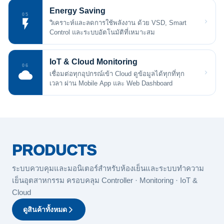
Energy Saving
05
วิเคราะห์และลดการใช้พลังงาน ด้วย VSD, Smart
Control และระบบอัตโนมัติที่เหมาะสม
IoT & Cloud Monitoring
06
เชื่อมต่อทุกอุปกรณ์เข้า Cloud ดูข้อมูลได้ทุกที่ทุก
เวลา ผ่าน Mobile App และ Web Dashboard
PRODUCTS
ระบบควบคุมและมอนิเตอร์สำหรับห้องเย็นและระบบทำความ
เย็นอุตสาหกรรม ครอบคลุม Controller · Monitoring · IoT &
Cloud
ดูสินค้าทั้งหมด