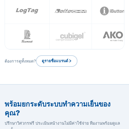
ต้องการดูทั้งหมด?
ดูรายชื่อแบรนด์
พร้อมยกระดับระบบทำความเย็นของ
คุณ?
ปรึกษาวิศวกรฟรี ประเมินหน้างานไม่มีค่าใช้จ่าย ทีมงานพร้อมดูแล