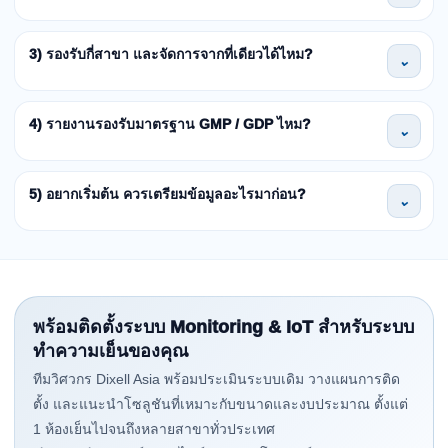
3) รองรับกี่สาขา และจัดการจากที่เดียวได้ไหม?
⌄
4) รายงานรองรับมาตรฐาน GMP / GDP ไหม?
⌄
5) อยากเริ่มต้น ควรเตรียมข้อมูลอะไรมาก่อน?
⌄
พร้อมติดตั้งระบบ Monitoring & IoT สำหรับระบบ
ทำความเย็นของคุณ
ทีมวิศวกร Dixell Asia พร้อมประเมินระบบเดิม วางแผนการติด
ตั้ง และแนะนำโซลูชันที่เหมาะกับขนาดและงบประมาณ ตั้งแต่
1 ห้องเย็นไปจนถึงหลายสาขาทั่วประเทศ