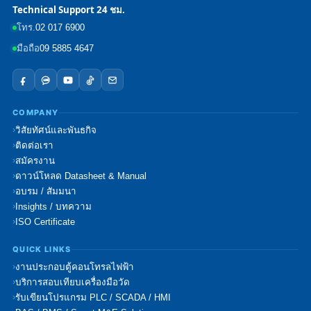
Technical Support 24 ชม.
โทร.
02 017 6900
มือถือ
09 5885 4647
COMPANY
วิสัยทัศน์และพันธกิจ
ติดต่อเรา
สมัครงาน
ดาวน์โหลด Datasheet & Manual
อบรม / สัมมนา
Insights / บทความ
ISO Certificate
QUICK LINKS
งานประกอบตู้คอนโทรลไฟฟ้า
บริการสอบเทียบเครื่องมือวัด
รับเขียนโปรแกรม PLC / SCADA / HMI