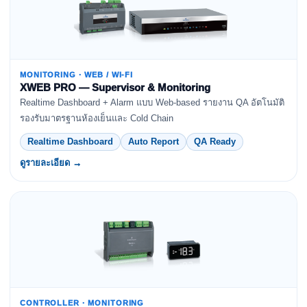
MONITORING · WEB / WI-FI
XWEB PRO — Supervisor & Monitoring
Realtime Dashboard + Alarm แบบ Web-based รายงาน QA อัตโนมัติ
รองรับมาตรฐานห้องเย็นและ Cold Chain
Realtime Dashboard
Auto Report
QA Ready
ดูรายละเอียด →
CONTROLLER · MONITORING