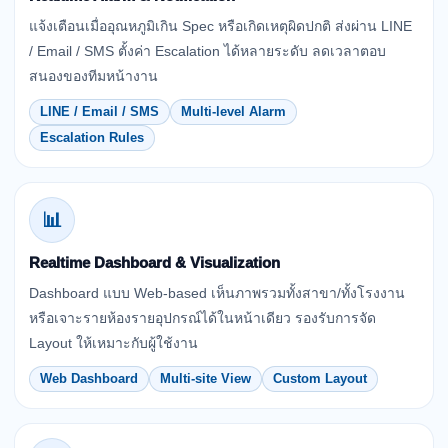
แจ้งเตือนเมื่ออุณหภูมิเกิน Spec หรือเกิดเหตุผิดปกติ ส่งผ่าน LINE
/ Email / SMS ตั้งค่า Escalation ได้หลายระดับ ลดเวลาตอบ
สนองของทีมหน้างาน
LINE / Email / SMS
Multi-level Alarm
Escalation Rules
📊
Realtime Dashboard & Visualization
Dashboard แบบ Web-based เห็นภาพรวมทั้งสาขา/ทั้งโรงงาน
หรือเจาะรายห้องรายอุปกรณ์ได้ในหน้าเดียว รองรับการจัด
Layout ให้เหมาะกับผู้ใช้งาน
Web Dashboard
Multi-site View
Custom Layout