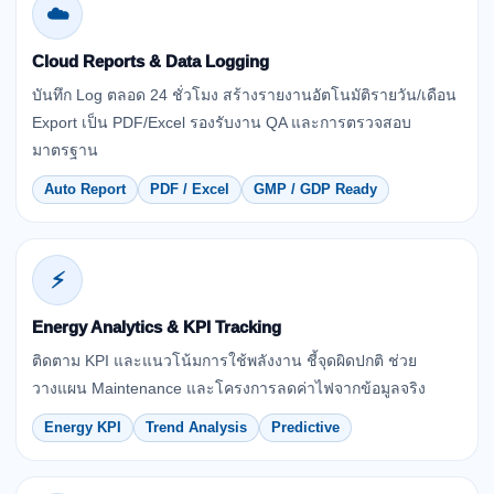
☁️
Cloud Reports & Data Logging
บันทึก Log ตลอด 24 ชั่วโมง สร้างรายงานอัตโนมัติรายวัน/เดือน
Export เป็น PDF/Excel รองรับงาน QA และการตรวจสอบ
มาตรฐาน
Auto Report
PDF / Excel
GMP / GDP Ready
⚡
Energy Analytics & KPI Tracking
ติดตาม KPI และแนวโน้มการใช้พลังงาน ชี้จุดผิดปกติ ช่วย
วางแผน Maintenance และโครงการลดค่าไฟจากข้อมูลจริง
Energy KPI
Trend Analysis
Predictive