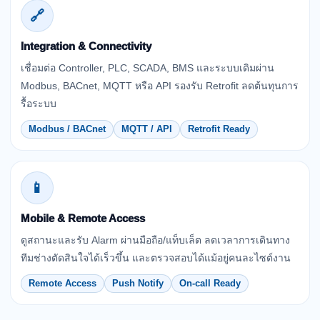
🔗
Integration & Connectivity
เชื่อมต่อ Controller, PLC, SCADA, BMS และระบบเดิมผ่าน
Modbus, BACnet, MQTT หรือ API รองรับ Retrofit ลดต้นทุนการ
รื้อระบบ
Modbus / BACnet
MQTT / API
Retrofit Ready
📱
Mobile & Remote Access
ดูสถานะและรับ Alarm ผ่านมือถือ/แท็บเล็ต ลดเวลาการเดินทาง
ทีมช่างตัดสินใจได้เร็วขึ้น และตรวจสอบได้แม้อยู่คนละไซต์งาน
Remote Access
Push Notify
On-call Ready