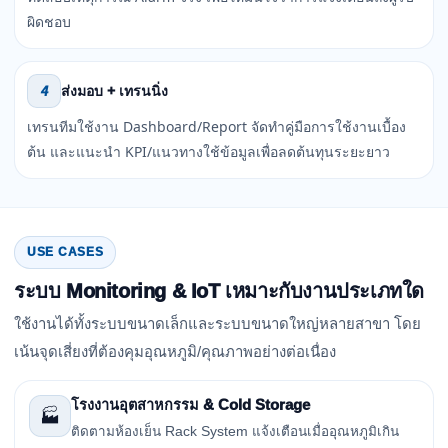
ผิดชอบ
ส่งมอบ + เทรนนิ่ง
4
เทรนทีมใช้งาน Dashboard/Report จัดทำคู่มือการใช้งานเบื้อง
ต้น และแนะนำ KPI/แนวทางใช้ข้อมูลเพื่อลดต้นทุนระยะยาว
USE CASES
ระบบ Monitoring & IoT เหมาะกับงานประเภทใด
ใช้งานได้ทั้งระบบขนาดเล็กและระบบขนาดใหญ่หลายสาขา โดย
เน้นจุดเสี่ยงที่ต้องคุมอุณหภูมิ/คุณภาพอย่างต่อเนื่อง
โรงงานอุตสาหกรรม & Cold Storage
🏭
ติดตามห้องเย็น Rack System แจ้งเตือนเมื่ออุณหภูมิเกิน