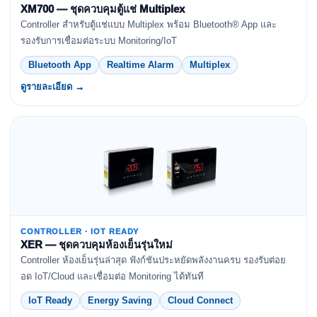
XM700 — ชุดควบคุมตู้แช่ Multiplex
Controller สำหรับตู้แช่แบบ Multiplex พร้อม Bluetooth® App และ
รองรับการเชื่อมต่อระบบ Monitoring/IoT
Bluetooth App
Realtime Alarm
Multiplex
ดูรายละเอียด →
CONTROLLER · IOT READY
XER — ชุดควบคุมห้องเย็นรุ่นใหม่
Controller ห้องเย็นรุ่นล่าสุด ฟังก์ชันประหยัดพลังงานครบ รองรับต่อย
อด IoT/Cloud และเชื่อมต่อ Monitoring ได้ทันที
IoT Ready
Energy Saving
Cloud Connect