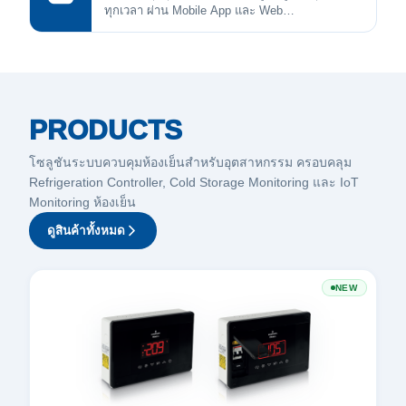
ทุกเวลา ผ่าน Mobile App และ Web
Dashboard
PRODUCTS
โซลูชันระบบควบคุมห้องเย็นสำหรับอุตสาหกรรม ครอบคลุม
Refrigeration Controller, Cold Storage Monitoring และ IoT
Monitoring ห้องเย็น
ดูสินค้าทั้งหมด
NEW