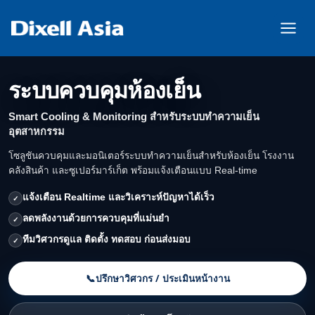
ระบบควบคุมห้องเย็น
Smart Cooling & Monitoring สำหรับระบบทำความเย็น
อุตสาหกรรม
โซลูชันควบคุมและมอนิเตอร์ระบบทำความเย็นสำหรับห้องเย็น โรงงาน
คลังสินค้า และซูเปอร์มาร์เก็ต พร้อมแจ้งเตือนแบบ Real-time
แจ้งเตือน Realtime และวิเคราะห์ปัญหาได้เร็ว
✓
ลดพลังงานด้วยการควบคุมที่แม่นยำ
✓
ทีมวิศวกรดูแล ติดตั้ง ทดสอบ ก่อนส่งมอบ
✓
📞
ปรึกษาวิศวกร / ประเมินหน้างาน