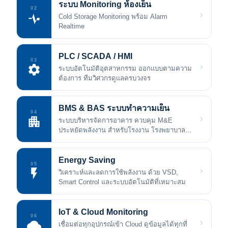
ระบบ Monitoring ห้องเย็น
02
Cold Storage Monitoring พร้อม Alarm
Realtime
PLC / SCADA / HMI
03
ระบบอัตโนมัติอุตสาหกรรม ออกแบบตามความ
ต้องการ ทีมวิศวกรดูแลครบวงจร
BMS & BAS ระบบทำความเย็น
04
ระบบบริหารจัดการอาคาร ควบคุม M&E
ประหยัดพลังงาน สำหรับโรงงาน โรงพยาบาล
และห้าง
Energy Saving
05
วิเคราะห์และลดการใช้พลังงาน ด้วย VSD,
Smart Control และระบบอัตโนมัติที่เหมาะสม
IoT & Cloud Monitoring
06
เชื่อมต่อทุกอุปกรณ์เข้า Cloud ดูข้อมูลได้ทุกที่