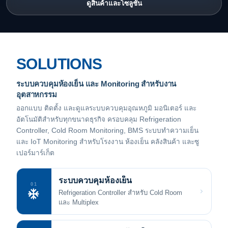
ดูสินค้าและโซลูชัน
SOLUTIONS
ระบบควบคุมห้องเย็น และ Monitoring สำหรับงาน
อุตสาหกรรม
ออกแบบ ติดตั้ง และดูแลระบบควบคุมอุณหภูมิ มอนิเตอร์ และ
อัตโนมัติสำหรับทุกขนาดธุรกิจ ครอบคลุม Refrigeration
Controller, Cold Room Monitoring, BMS ระบบทำความเย็น
และ IoT Monitoring สำหรับโรงงาน ห้องเย็น คลังสินค้า และซู
เปอร์มาร์เก็ต
ระบบควบคุมห้องเย็น
01
Refrigeration Controller สำหรับ Cold Room
และ Multiplex