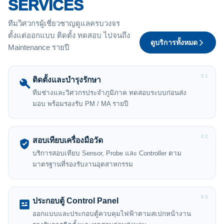
SERVICES
ทีมวิศวกรผู้เชี่ยวชาญดูแลครบวงจร
ตั้งแต่ออกแบบ ติดตั้ง ทดสอบ ไปจนถึง
ดูบริการทั้งหมด
Maintenance รายปี
01
ติดตั้งและบำรุงรักษา
ทีมช่างและวิศวกรประจำภูมิภาค ทดสอบระบบก่อนส่ง
มอบ พร้อมรองรับ PM / MA รายปี
02
สอบเทียบเครื่องมือวัด
บริการสอบเทียบ Sensor, Probe และ Controller ตาม
มาตรฐานที่รองรับงานอุตสาหกรรม
03
ประกอบตู้ Control Panel
ออกแบบและประกอบตู้ควบคุมไฟฟ้าตามสเปกหน้างาน