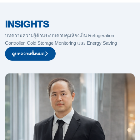
INSIGHTS
บทความความรู้ด้านระบบควบคุมห้องเย็น Refrigeration
Controller, Cold Storage Monitoring และ Energy Saving
ดูบทความทั้งหมด