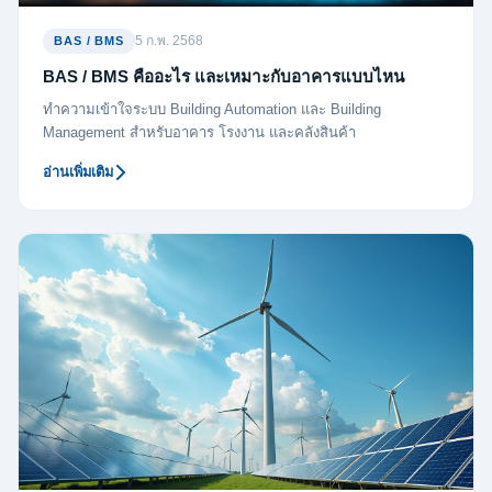
5 ก.พ. 2568
BAS / BMS
BAS / BMS คืออะไร และเหมาะกับอาคารแบบไหน
ทำความเข้าใจระบบ Building Automation และ Building
Management สำหรับอาคาร โรงงาน และคลังสินค้า
อ่านเพิ่มเติม