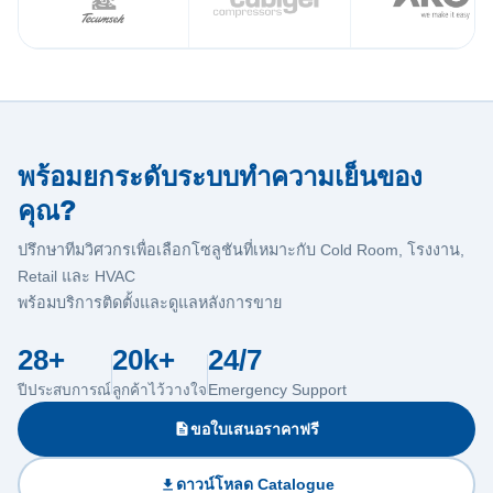
พร้อมยกระดับระบบทำความเย็นของ
คุณ?
ปรึกษาทีมวิศวกรเพื่อเลือกโซลูชันที่เหมาะกับ Cold Room, โรงงาน,
Retail และ HVAC
พร้อมบริการติดตั้งและดูแลหลังการขาย
28+
20k+
24/7
ปีประสบการณ์
ลูกค้าไว้วางใจ
Emergency Support
ขอใบเสนอราคาฟรี
ดาวน์โหลด Catalogue