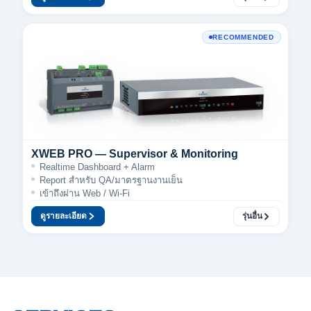
RECOMMENDED
XWEB PRO — Supervisor & Monitoring
Realtime Dashboard + Alarm
Report สำหรับ QA/มาตรฐานงานเย็น
เข้าถึงผ่าน Web / Wi-Fi
ดูรายละเอียด
รุ่นอื่น