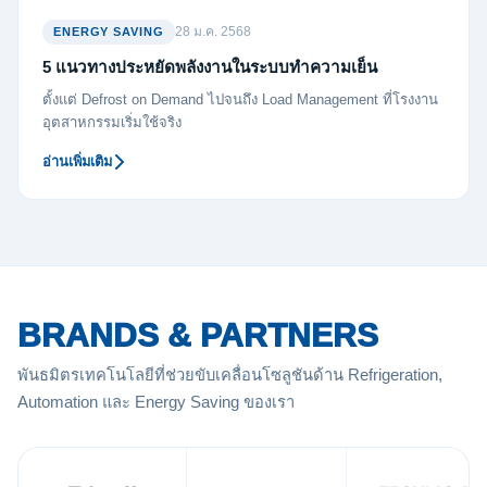
28 ม.ค. 2568
ENERGY SAVING
5 แนวทางประหยัดพลังงานในระบบทำความเย็น
ตั้งแต่ Defrost on Demand ไปจนถึง Load Management ที่โรงงาน
อุตสาหกรรมเริ่มใช้จริง
อ่านเพิ่มเติม
BRANDS & PARTNERS
พันธมิตรเทคโนโลยีที่ช่วยขับเคลื่อนโซลูชันด้าน Refrigeration,
Automation และ Energy Saving ของเรา